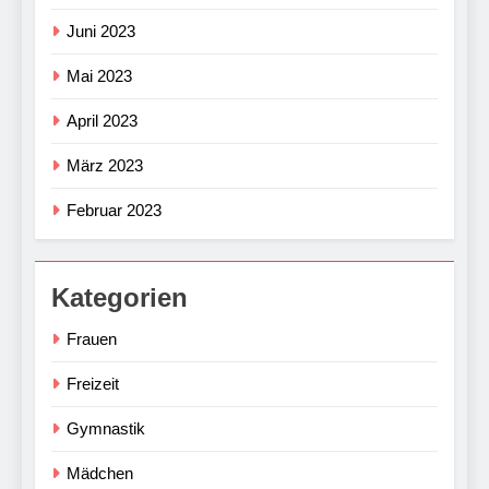
Juni 2023
Mai 2023
April 2023
März 2023
Februar 2023
Kategorien
Frauen
Freizeit
Gymnastik
Mädchen