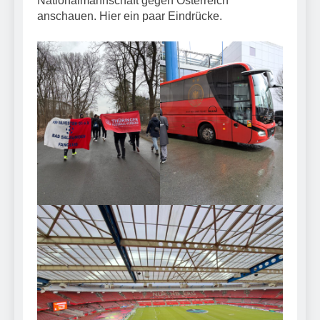
Nationalmannschaft gegen Österreich
anschauen. Hier ein paar Eindrücke.