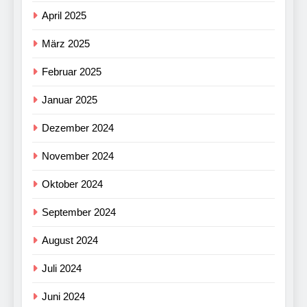
April 2025
März 2025
Februar 2025
Januar 2025
Dezember 2024
November 2024
Oktober 2024
September 2024
August 2024
Juli 2024
Juni 2024