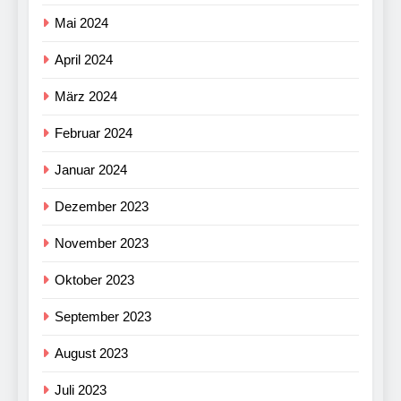
Mai 2024
April 2024
März 2024
Februar 2024
Januar 2024
Dezember 2023
November 2023
Oktober 2023
September 2023
August 2023
Juli 2023