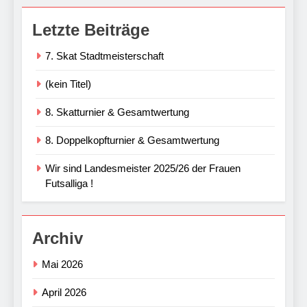
Letzte Beiträge
7. Skat Stadtmeisterschaft
(kein Titel)
8. Skatturnier & Gesamtwertung
8. Doppelkopfturnier & Gesamtwertung
Wir sind Landesmeister 2025/26 der Frauen
Futsalliga !
Archiv
Mai 2026
April 2026