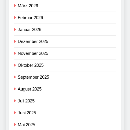
März 2026
Februar 2026
Januar 2026
Dezember 2025
November 2025
Oktober 2025
September 2025
August 2025
Juli 2025
Juni 2025
Mai 2025