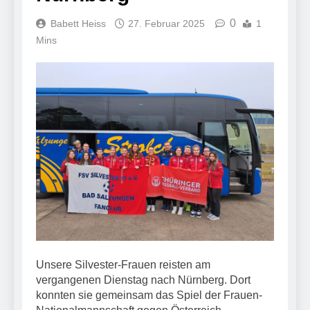
0
Babett Heiss
27. Februar 2025
1
Mins
Unsere Silvester-Frauen reisten am
vergangenen Dienstag nach Nürnberg. Dort
konnten sie gemeinsam das Spiel der Frauen-