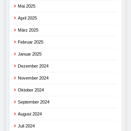
Mai 2025
April 2025
März 2025
Februar 2025
Januar 2025
Dezember 2024
November 2024
Oktober 2024
September 2024
August 2024
Juli 2024