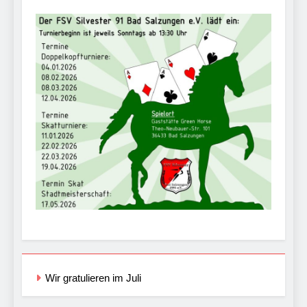
Wir gratulieren im Juli