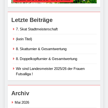
Letzte Beiträge
7. Skat Stadtmeisterschaft
(kein Titel)
8. Skatturnier & Gesamtwertung
8. Doppelkopfturnier & Gesamtwertung
Wir sind Landesmeister 2025/26 der Frauen
Futsalliga !
Archiv
Mai 2026