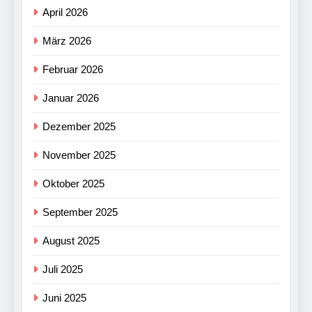
April 2026
März 2026
Februar 2026
Januar 2026
Dezember 2025
November 2025
Oktober 2025
September 2025
August 2025
Juli 2025
Juni 2025