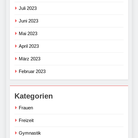
Juli 2023
Juni 2023
Mai 2023
April 2023
März 2023
Februar 2023
Kategorien
Frauen
Freizeit
Gymnastik