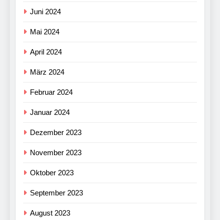
Juni 2024
Mai 2024
April 2024
März 2024
Februar 2024
Januar 2024
Dezember 2023
November 2023
Oktober 2023
September 2023
August 2023