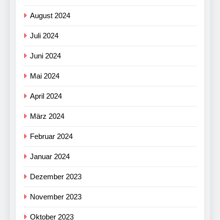
August 2024
Juli 2024
Juni 2024
Mai 2024
April 2024
März 2024
Februar 2024
Januar 2024
Dezember 2023
November 2023
Oktober 2023