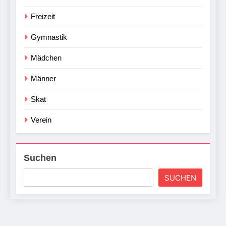
Freizeit
Gymnastik
Mädchen
Männer
Skat
Verein
Suchen
SUCHEN