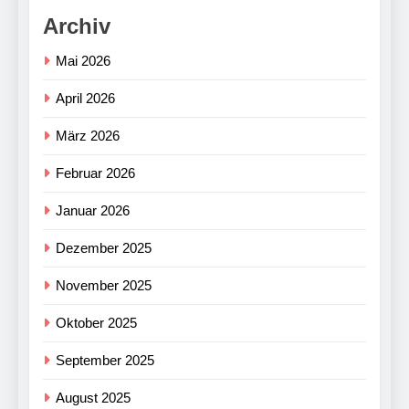
Archiv
Mai 2026
April 2026
März 2026
Februar 2026
Januar 2026
Dezember 2025
November 2025
Oktober 2025
September 2025
August 2025