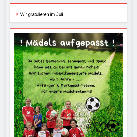
Wir gratulieren im Juli