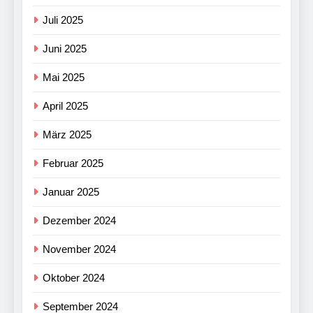
Juli 2025
Juni 2025
Mai 2025
April 2025
März 2025
Februar 2025
Januar 2025
Dezember 2024
November 2024
Oktober 2024
September 2024