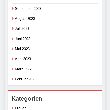
September 2023
August 2023
Juli 2023
Juni 2023
Mai 2023
April 2023
März 2023
Februar 2023
Kategorien
Frauen