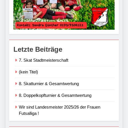
Letzte Beiträge
7. Skat Stadtmeisterschaft
(kein Titel)
8. Skatturnier & Gesamtwertung
8. Doppelkopfturnier & Gesamtwertung
Wir sind Landesmeister 2025/26 der Frauen
Futsalliga !