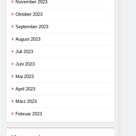
November 2023
Oktober 2023
September 2023
August 2023
Juli 2023
Juni 2023
Mai 2023
April 2023
März 2023
Februar 2023