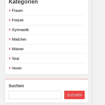
Kategorien
Frauen
Freizeit
Gymnastik
Mädchen
Männer
Skat
Verein
Suchen
SUCHEN