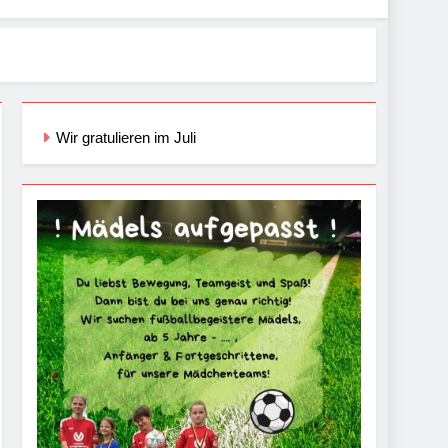
Wir gratulieren im Juli