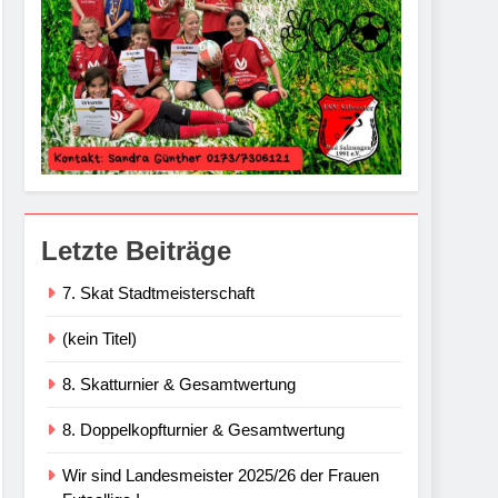
Letzte Beiträge
7. Skat Stadtmeisterschaft
(kein Titel)
8. Skatturnier & Gesamtwertung
8. Doppelkopfturnier & Gesamtwertung
Wir sind Landesmeister 2025/26 der Frauen