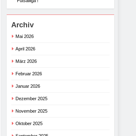
Futsalliga !
Archiv
Mai 2026
April 2026
März 2026
Februar 2026
Januar 2026
Dezember 2025
November 2025
Oktober 2025
September 2025