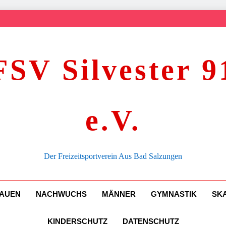
FSV Silvester 9
e.V.
Der Freizeitsportverein Aus Bad Salzungen
AUEN
NACHWUCHS
MÄNNER
GYMNASTIK
SK
KINDERSCHUTZ
DATENSCHUTZ