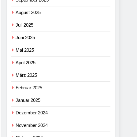
August 2025
Juli 2025
Juni 2025
Mai 2025
April 2025
März 2025
Februar 2025
Januar 2025
Dezember 2024
November 2024