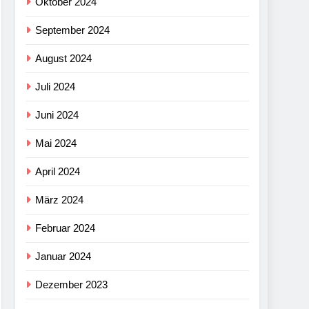
Oktober 2024
September 2024
August 2024
Juli 2024
Juni 2024
Mai 2024
April 2024
März 2024
Februar 2024
Januar 2024
Dezember 2023