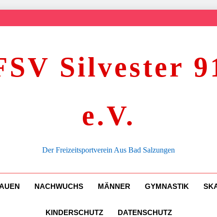
FSV Silvester 9
e.V.
Der Freizeitsportverein Aus Bad Salzungen
AUEN
NACHWUCHS
MÄNNER
GYMNASTIK
SK
KINDERSCHUTZ
DATENSCHUTZ