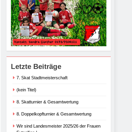
Letzte Beiträge
7. Skat Stadtmeisterschaft
(kein Titel)
8. Skatturnier & Gesamtwertung
8. Doppelkopfturnier & Gesamtwertung
Wir sind Landesmeister 2025/26 der Frauen