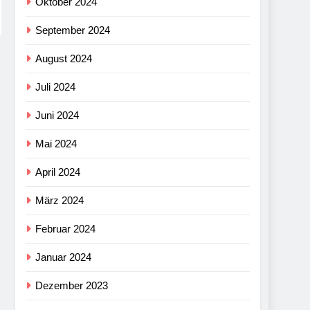
Oktober 2024
September 2024
August 2024
Juli 2024
Juni 2024
Mai 2024
April 2024
März 2024
Februar 2024
Januar 2024
Dezember 2023