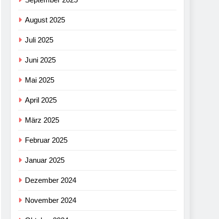
August 2025
Juli 2025
Juni 2025
Mai 2025
April 2025
März 2025
Februar 2025
Januar 2025
Dezember 2024
November 2024