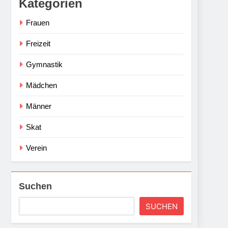
Kategorien
Frauen
Freizeit
Gymnastik
Mädchen
Männer
Skat
Verein
Suchen
SUCHEN