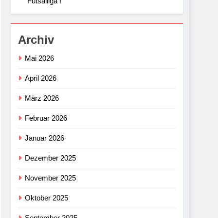
Futsalliga !
Archiv
Mai 2026
April 2026
März 2026
Februar 2026
Januar 2026
Dezember 2025
November 2025
Oktober 2025
September 2025