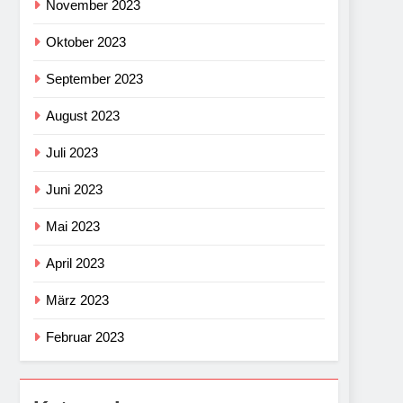
November 2023
Oktober 2023
September 2023
August 2023
Juli 2023
Juni 2023
Mai 2023
April 2023
März 2023
Februar 2023