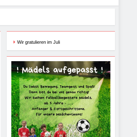
Wir gratulieren im Juli