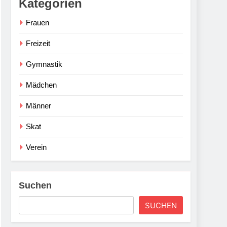
Kategorien
Frauen
Freizeit
Gymnastik
Mädchen
Männer
Skat
Verein
Suchen
SUCHEN