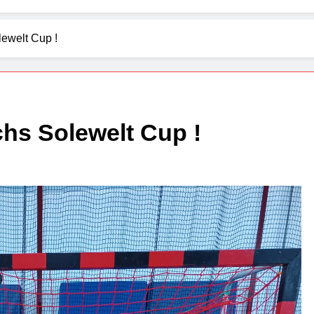
ewelt Cup !
hs Solewelt Cup !