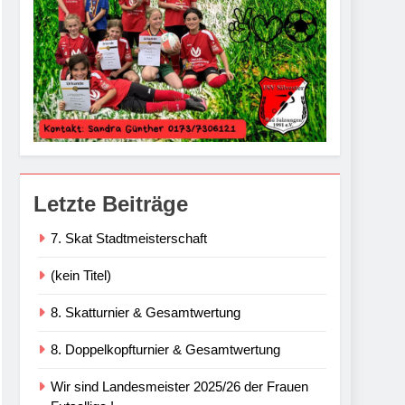
Letzte Beiträge
7. Skat Stadtmeisterschaft
(kein Titel)
8. Skatturnier & Gesamtwertung
8. Doppelkopfturnier & Gesamtwertung
Wir sind Landesmeister 2025/26 der Frauen