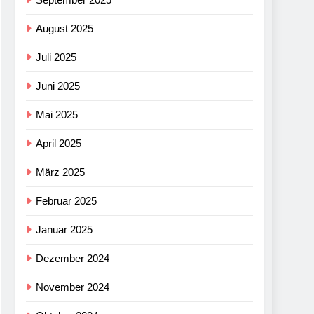
August 2025
Juli 2025
Juni 2025
Mai 2025
April 2025
März 2025
Februar 2025
Januar 2025
Dezember 2024
November 2024