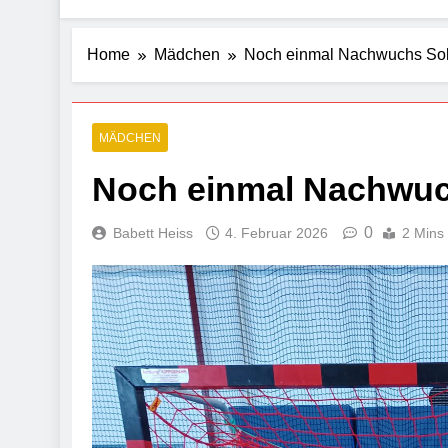
Home
Mädchen
Noch einmal Nachwuchs Sol
MÄDCHEN
Noch einmal Nachwuc
0
Babett Heiss
4. Februar 2026
2 Mins