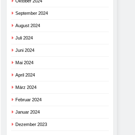
Oktober 2024
September 2024
August 2024
Juli 2024
Juni 2024
Mai 2024
April 2024
März 2024
Februar 2024
Januar 2024
Dezember 2023