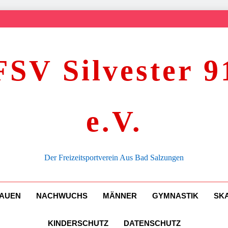
FSV Silvester 9
e.V.
Der Freizeitsportverein Aus Bad Salzungen
AUEN
NACHWUCHS
MÄNNER
GYMNASTIK
SK
KINDERSCHUTZ
DATENSCHUTZ