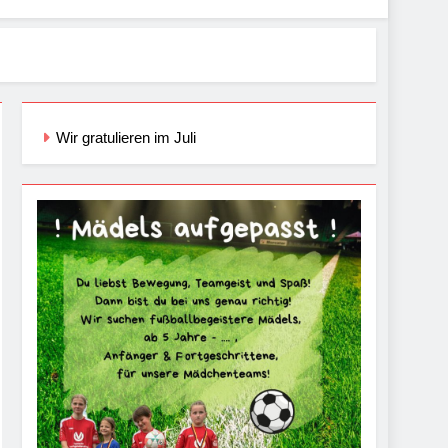
Wir gratulieren im Juli