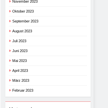
November 2023
Oktober 2023
September 2023
August 2023
Juli 2023
Juni 2023
Mai 2023
April 2023
März 2023
Februar 2023