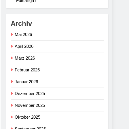
Futsalliga !
Archiv
Mai 2026
April 2026
März 2026
Februar 2026
Januar 2026
Dezember 2025
November 2025
Oktober 2025
September 2025