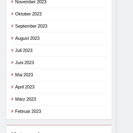
November 2023
Oktober 2023
September 2023
August 2023
Juli 2023
Juni 2023
Mai 2023
April 2023
März 2023
Februar 2023