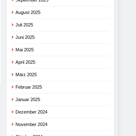
August 2025
Juli 2025
Juni 2025
Mai 2025
April 2025
März 2025
Februar 2025
Januar 2025
Dezember 2024
November 2024