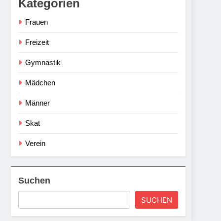
Kategorien
Frauen
Freizeit
Gymnastik
Mädchen
Männer
Skat
Verein
Suchen
SUCHEN