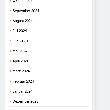
Oktober 2024
September 2024
August 2024
Juli 2024
Juni 2024
Mai 2024
April 2024
März 2024
Februar 2024
Januar 2024
Dezember 2023