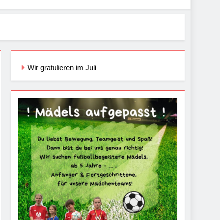
Wir gratulieren im Juli