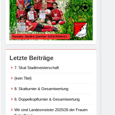
Letzte Beiträge
7. Skat Stadtmeisterschaft
(kein Titel)
8. Skatturnier & Gesamtwertung
8. Doppelkopfturnier & Gesamtwertung
Wir sind Landesmeister 2025/26 der Frauen