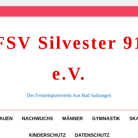
FSV Silvester 9
e.V.
Der Freizeitsportverein Aus Bad Salzungen
AUEN
NACHWUCHS
MÄNNER
GYMNASTIK
SK
KINDERSCHUTZ
DATENSCHUTZ