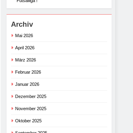
Futsalliga !
Archiv
Mai 2026
April 2026
März 2026
Februar 2026
Januar 2026
Dezember 2025
November 2025
Oktober 2025
September 2025