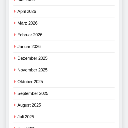
April 2026
März 2026
Februar 2026
Januar 2026
Dezember 2025
November 2025
Oktober 2025
September 2025
August 2025
Juli 2025