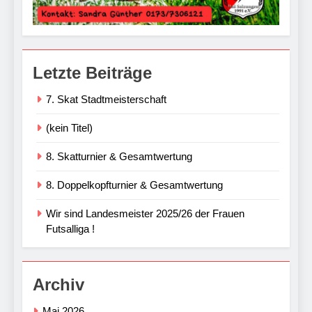
Letzte Beiträge
7. Skat Stadtmeisterschaft
(kein Titel)
8. Skatturnier & Gesamtwertung
8. Doppelkopfturnier & Gesamtwertung
Wir sind Landesmeister 2025/26 der Frauen
Futsalliga !
Archiv
Mai 2026