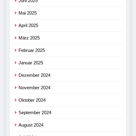
Juni 2025
Mai 2025
April 2025
März 2025
Februar 2025
Januar 2025
Dezember 2024
November 2024
Oktober 2024
September 2024
August 2024