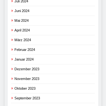
Juli 2024
Juni 2024
Mai 2024
April 2024
März 2024
Februar 2024
Januar 2024
Dezember 2023
November 2023
Oktober 2023
September 2023