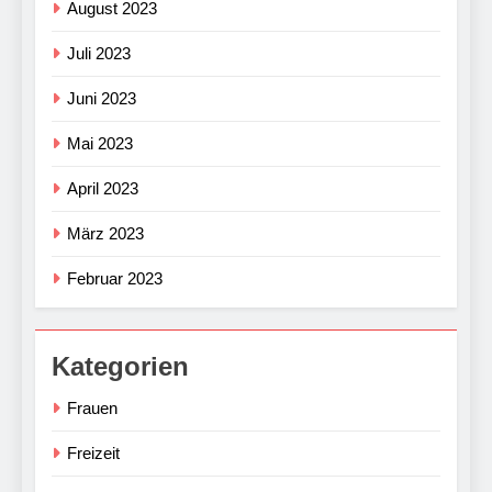
August 2023
Juli 2023
Juni 2023
Mai 2023
April 2023
März 2023
Februar 2023
Kategorien
Frauen
Freizeit