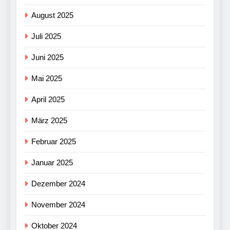
August 2025
Juli 2025
Juni 2025
Mai 2025
April 2025
März 2025
Februar 2025
Januar 2025
Dezember 2024
November 2024
Oktober 2024