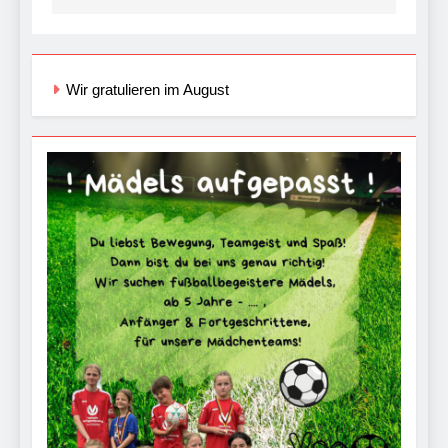
Wir gratulieren im August