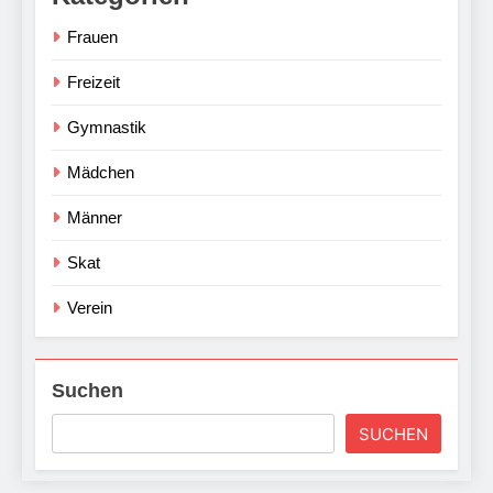
Frauen
Freizeit
Gymnastik
Mädchen
Männer
Skat
Verein
Suchen
SUCHEN