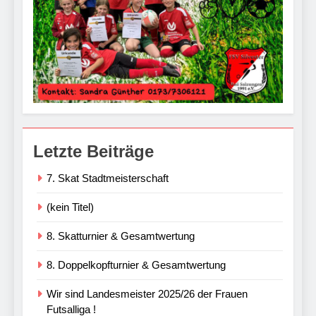
Letzte Beiträge
7. Skat Stadtmeisterschaft
(kein Titel)
8. Skatturnier & Gesamtwertung
8. Doppelkopfturnier & Gesamtwertung
Wir sind Landesmeister 2025/26 der Frauen
Futsalliga !