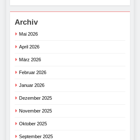
Archiv
Mai 2026
April 2026
März 2026
Februar 2026
Januar 2026
Dezember 2025
November 2025
Oktober 2025
September 2025