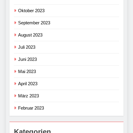
Oktober 2023
September 2023
August 2023
Juli 2023
Juni 2023
Mai 2023
April 2023
März 2023
Februar 2023
Kategorien