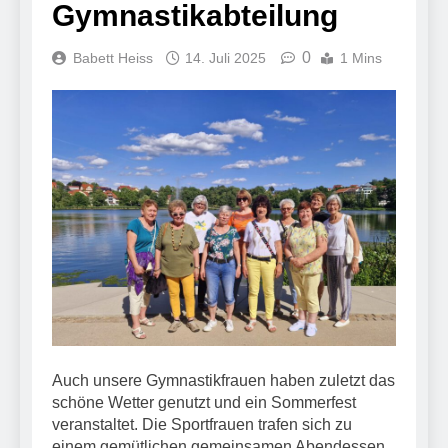
Gymnastikabteilung
0
Babett Heiss
14. Juli 2025
1 Mins
Auch unsere Gymnastikfrauen haben zuletzt das
schöne Wetter genutzt und ein Sommerfest
veranstaltet. Die Sportfrauen trafen sich zu
einem gemütlichen gemeinsamen Abendessen.