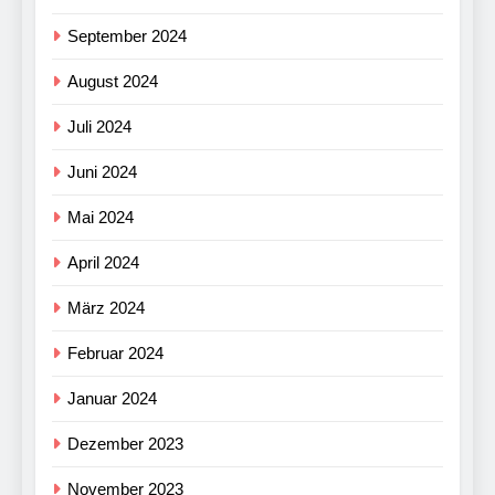
September 2024
August 2024
Juli 2024
Juni 2024
Mai 2024
April 2024
März 2024
Februar 2024
Januar 2024
Dezember 2023
November 2023