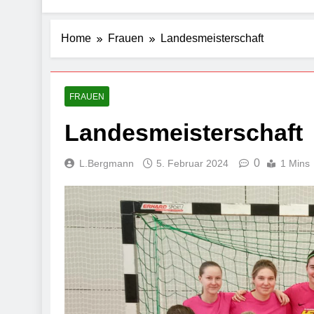
Home
Frauen
Landesmeisterschaft
FRAUEN
Landesmeisterschaft
0
L.Bergmann
5. Februar 2024
1 Mins