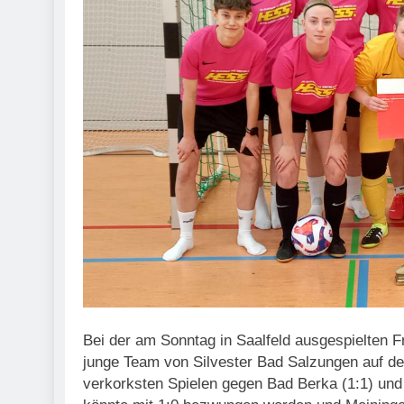
Bei der am Sonntag in Saalfeld ausgespielten 
junge Team von Silvester Bad Salzungen auf de
verkorksten Spielen gegen Bad Berka (1:1) und