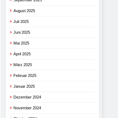
August 2025
Juli 2025
Juni 2025
Mai 2025
April 2025
März 2025
Februar 2025
Januar 2025
Dezember 2024
November 2024