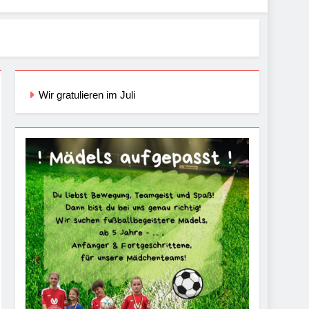
Wir gratulieren im Juli