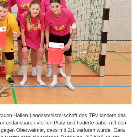
Frauen Hallen-Landesmeisterschaft des TFV landete das
m undankbaren vierten Platz und haderte dabei mit den
 gegen Oberweimar, dass mit 2:1 verloren wurde. Gera