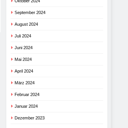
Oktober 2024
September 2024
August 2024
Juli 2024
Juni 2024
Mai 2024
April 2024
März 2024
Februar 2024
Januar 2024
Dezember 2023