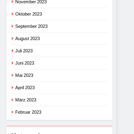
November 2023
Oktober 2023
September 2023
August 2023
Juli 2023
Juni 2023
Mai 2023
April 2023
März 2023
Februar 2023