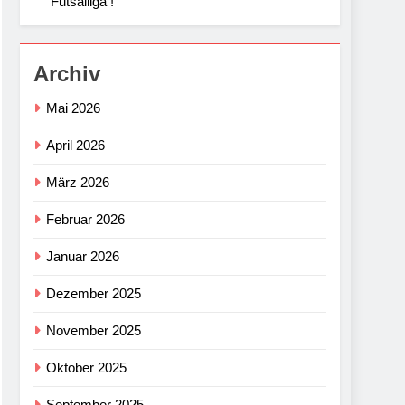
Futsalliga !
Archiv
Mai 2026
April 2026
März 2026
Februar 2026
Januar 2026
Dezember 2025
November 2025
Oktober 2025
September 2025