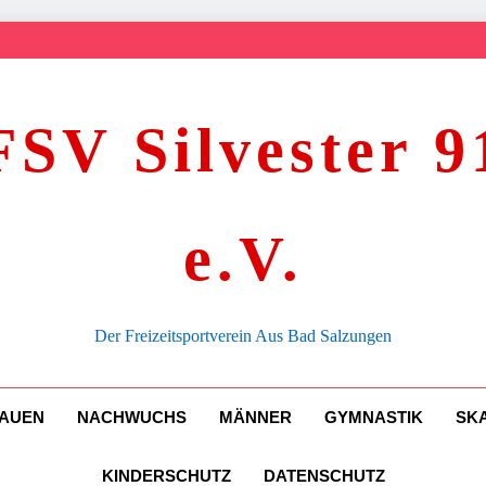
FSV Silvester 9
e.V.
Der Freizeitsportverein Aus Bad Salzungen
AUEN
NACHWUCHS
MÄNNER
GYMNASTIK
SK
KINDERSCHUTZ
DATENSCHUTZ