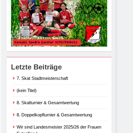
Letzte Beiträge
7. Skat Stadtmeisterschaft
(kein Titel)
8. Skatturnier & Gesamtwertung
8. Doppelkopfturnier & Gesamtwertung
Wir sind Landesmeister 2025/26 der Frauen