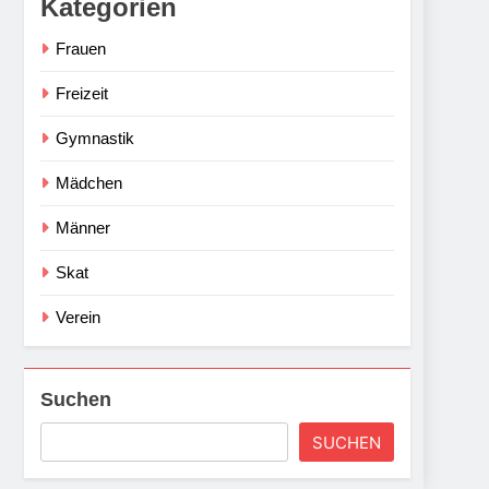
Kategorien
Frauen
Freizeit
Gymnastik
Mädchen
Männer
Skat
Verein
Suchen
SUCHEN