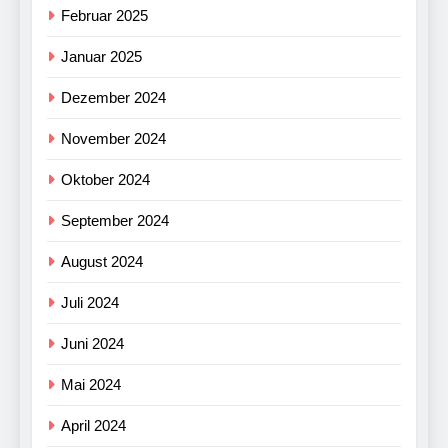
Februar 2025
Januar 2025
Dezember 2024
November 2024
Oktober 2024
September 2024
August 2024
Juli 2024
Juni 2024
Mai 2024
April 2024