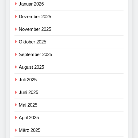
Januar 2026
Dezember 2025
November 2025
Oktober 2025
September 2025
August 2025
Juli 2025
Juni 2025
Mai 2025
April 2025
März 2025