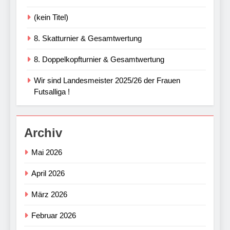
(kein Titel)
8. Skatturnier & Gesamtwertung
8. Doppelkopfturnier & Gesamtwertung
Wir sind Landesmeister 2025/26 der Frauen
Futsalliga !
Archiv
Mai 2026
April 2026
März 2026
Februar 2026