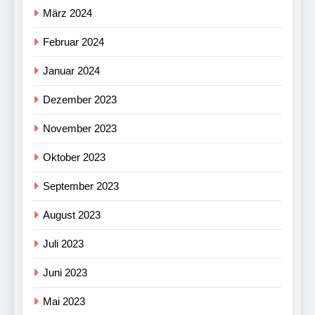
März 2024
Februar 2024
Januar 2024
Dezember 2023
November 2023
Oktober 2023
September 2023
August 2023
Juli 2023
Juni 2023
Mai 2023