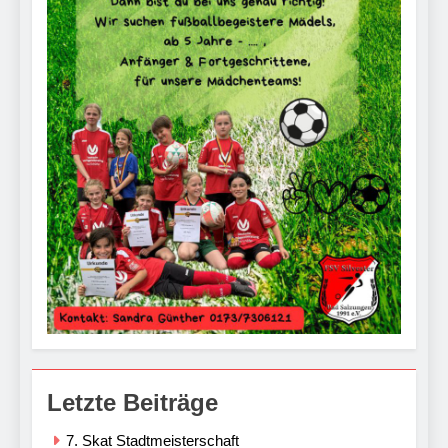
Letzte Beiträge
7. Skat Stadtmeisterschaft