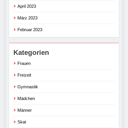
April 2023
März 2023
Februar 2023
Kategorien
Frauen
Freizeit
Gymnastik
Mädchen
Männer
Skat