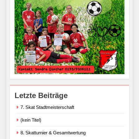
Letzte Beiträge
7. Skat Stadtmeisterschaft
(kein Titel)
8. Skatturnier & Gesamtwertung