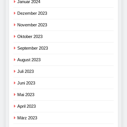
Januar 2024
Dezember 2023
November 2023
Oktober 2023
September 2023
August 2023
Juli 2023
Juni 2023
Mai 2023
April 2023
März 2023