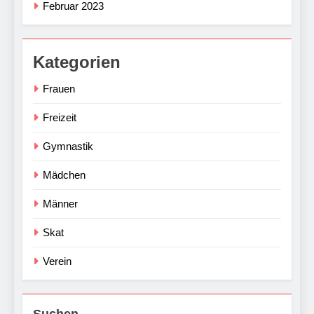
Februar 2023
Kategorien
Frauen
Freizeit
Gymnastik
Mädchen
Männer
Skat
Verein
Suchen