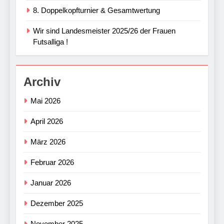
8. Doppelkopfturnier & Gesamtwertung
Wir sind Landesmeister 2025/26 der Frauen
Futsalliga !
Archiv
Mai 2026
April 2026
März 2026
Februar 2026
Januar 2026
Dezember 2025
November 2025