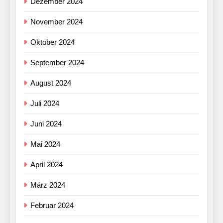
Dezember 2024
November 2024
Oktober 2024
September 2024
August 2024
Juli 2024
Juni 2024
Mai 2024
April 2024
März 2024
Februar 2024