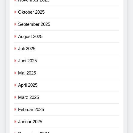
Oktober 2025
September 2025
August 2025
Juli 2025
Juni 2025
Mai 2025
April 2025
März 2025
Februar 2025
Januar 2025